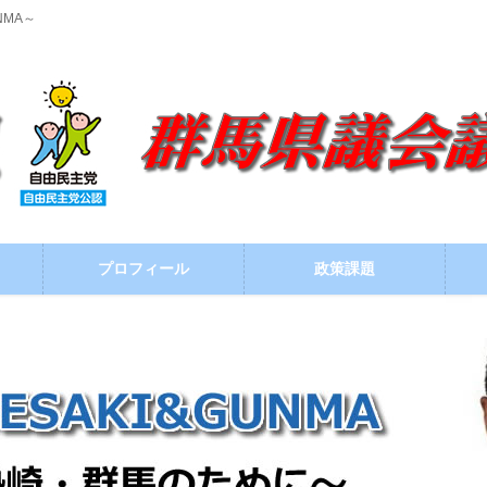
NMA～
プロフィール
政策課題
ブログ