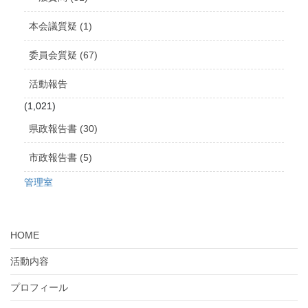
本会議質疑 (1)
委員会質疑 (67)
活動報告
(1,021)
県政報告書 (30)
市政報告書 (5)
管理室
HOME
活動内容
プロフィール