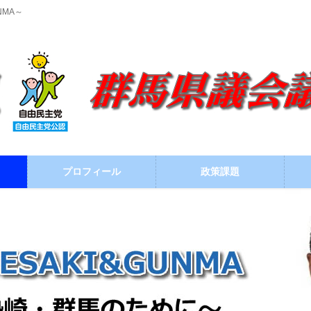
NMA～
プロフィール
政策課題
ブログ