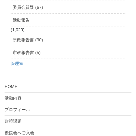
委員会質疑 (67)
活動報告
(1,020)
県政報告書 (30)
市政報告書 (5)
管理室
HOME
活動内容
プロフィール
政策課題
後援会へご入会