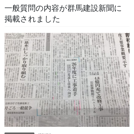
一般質問の内容が群馬建設新聞に
掲載されました