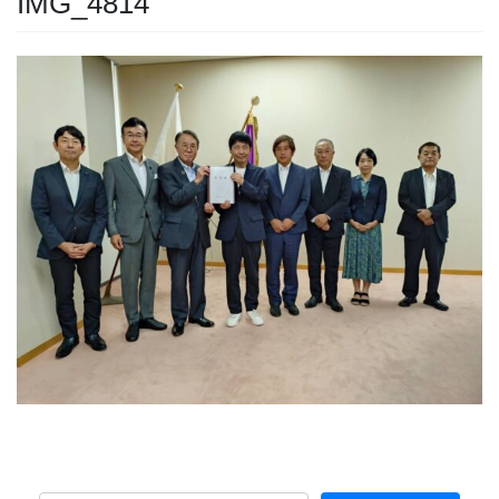
IMG_4814