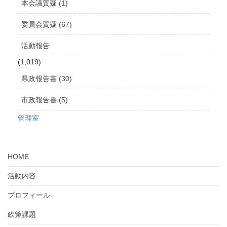
本会議質疑 (1)
委員会質疑 (67)
活動報告
(1,019)
県政報告書 (30)
市政報告書 (5)
管理室
HOME
活動内容
プロフィール
政策課題