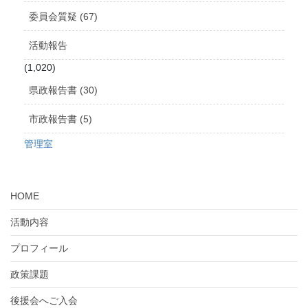
委員会質疑 (67)
活動報告
(1,020)
県政報告書 (30)
市政報告書 (5)
管理室
HOME
活動内容
プロフィール
政策課題
後援会へご入会