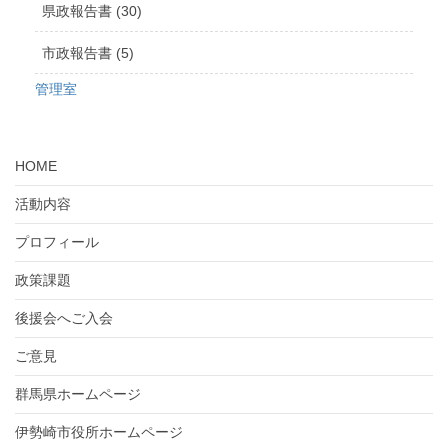
県政報告書 (30)
市政報告書 (5)
管理室
HOME
活動内容
プロフィール
政策課題
後援会へご入会
ご意見
群馬県ホームページ
伊勢崎市役所ホームページ