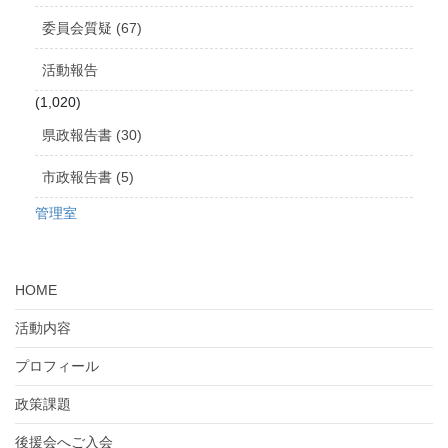
委員会質疑 (67)
活動報告
(1,020)
県政報告書 (30)
市政報告書 (5)
管理室
HOME
活動内容
プロフィール
政策課題
後援会へご入会