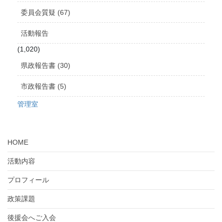
委員会質疑 (67)
活動報告
(1,020)
県政報告書 (30)
市政報告書 (5)
管理室
HOME
活動内容
プロフィール
政策課題
後援会へご入会