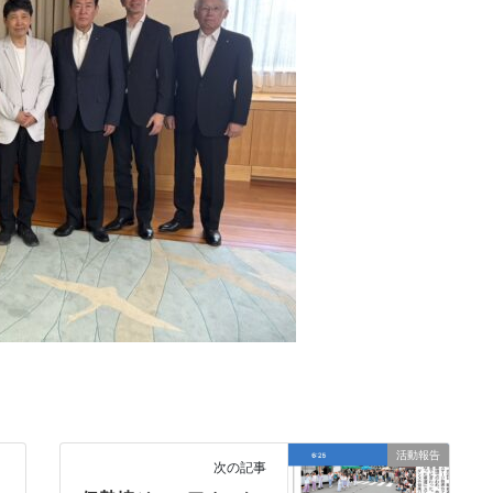
活動報告
次の記事