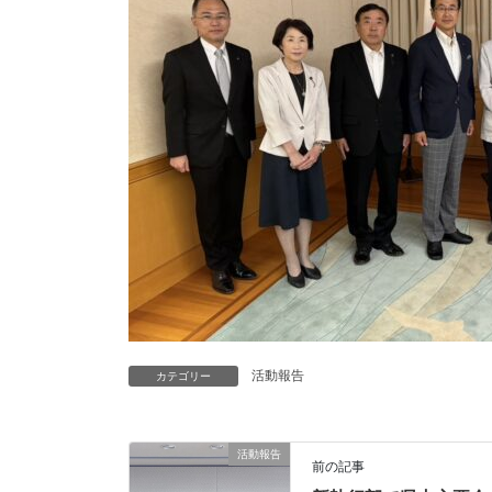
活動報告
カテゴリー
活動報告
前の記事