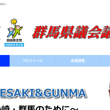
NMA～
プロフィール
政策課題
ブログ