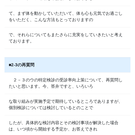
て、まず体を動かしていただいて、体も心も元気でお過ごし
をいただく、こんな方法もとっておりますの
で、それらについてもまたさらに充実をしていきたいと考え
ております。
■2-3の再質問
２－３のウの特定検診の受診率向上策について、再質問し
たいと思います。今、答弁ですと、いろいろ
な取り組みが実施予定で期待しているところでありますが、
個別検診については検討しているとのことで
したが、具体的な検討内容とその検討事項が解決した場合
は、いつ頃から開始する予定か、お答えできれ