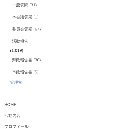
ブ
一般質問 (31)
本会議質疑 (1)
委員会質疑 (67)
活動報告
(1,019)
県政報告書 (30)
市政報告書 (5)
管理室
HOME
活動内容
プロフィール