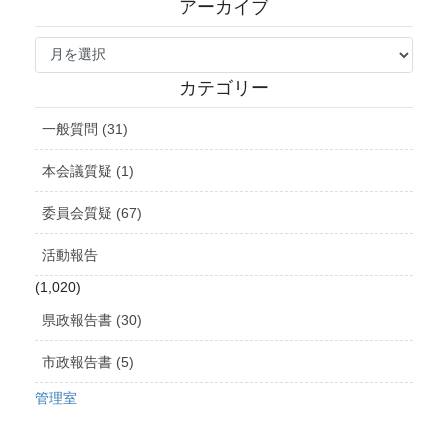
アーカイブ
ア
ー
カ
カテゴリー
イ
ブ
一般質問 (31)
本会議質疑 (1)
委員会質疑 (67)
活動報告
(1,020)
県政報告書 (30)
市政報告書 (5)
管理室