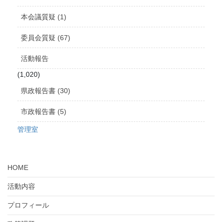
本会議質疑 (1)
委員会質疑 (67)
活動報告
(1,020)
県政報告書 (30)
市政報告書 (5)
管理室
HOME
活動内容
プロフィール