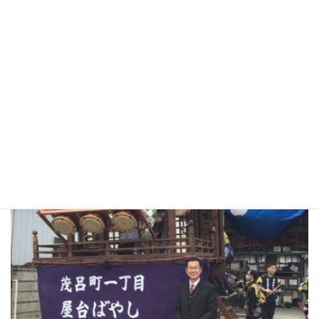
屋台修復事業