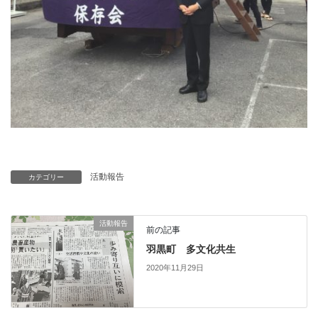
活動報告
カテゴリー
活動報告
前の記事
羽黒町 多文化共生
2020年11月29日