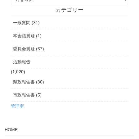
ー
カ
カテゴリー
イ
ブ
一般質問 (31)
本会議質疑 (1)
委員会質疑 (67)
活動報告
(1,020)
県政報告書 (30)
市政報告書 (5)
管理室
HOME