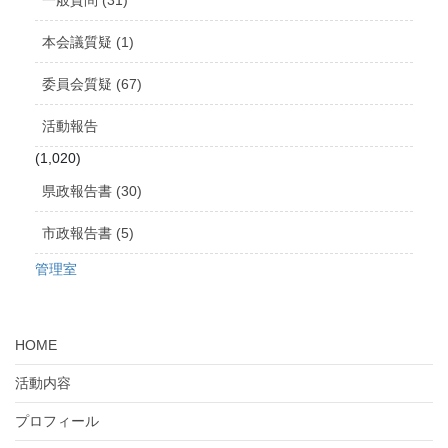
本会議質疑 (1)
委員会質疑 (67)
活動報告
(1,020)
県政報告書 (30)
市政報告書 (5)
管理室
HOME
活動内容
プロフィール