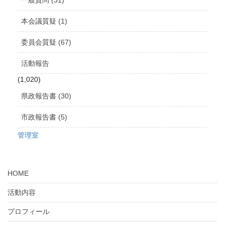
本会議質疑 (1)
委員会質疑 (67)
活動報告
(1,020)
県政報告書 (30)
市政報告書 (5)
管理室
HOME
活動内容
プロフィール