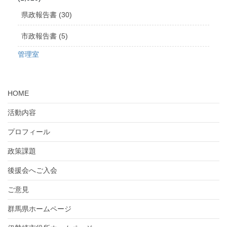
県政報告書 (30)
市政報告書 (5)
管理室
HOME
活動内容
プロフィール
政策課題
後援会へご入会
ご意見
群馬県ホームページ