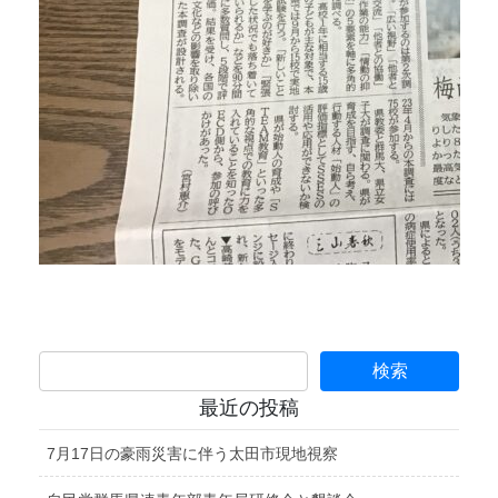
最近の投稿
7月17日の豪雨災害に伴う太田市現地視察