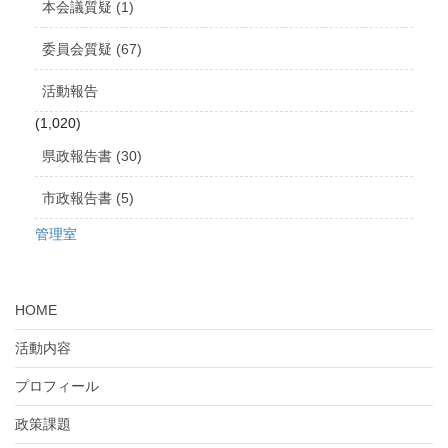
本会議質疑 (1)
委員会質疑 (67)
活動報告
(1,020)
県政報告書 (30)
市政報告書 (5)
管理室
HOME
活動内容
プロフィール
政策課題