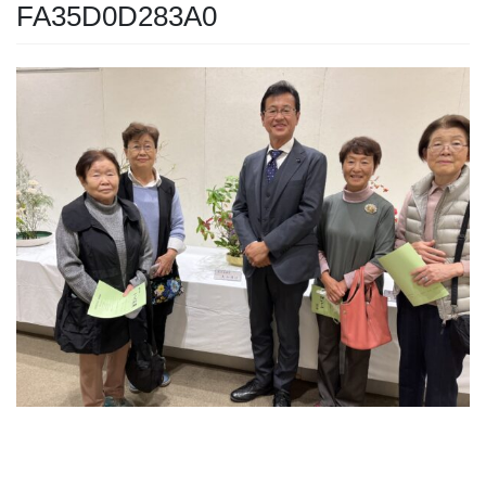
FA35D0D283A0