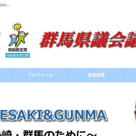
NMA～
プロフィール
政策課題
ブログ