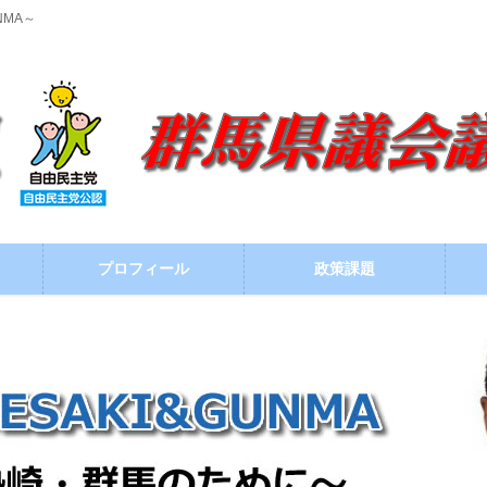
NMA～
プロフィール
政策課題
ブログ