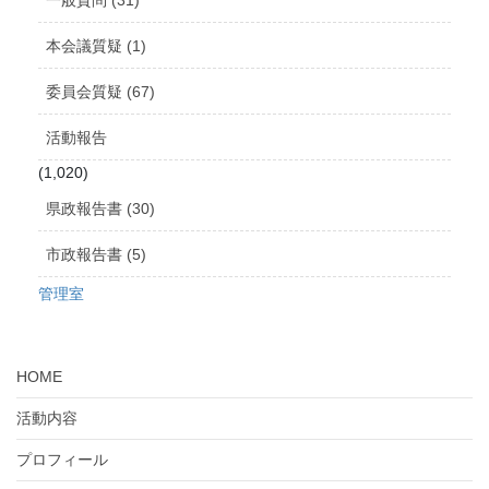
本会議質疑 (1)
委員会質疑 (67)
活動報告
(1,020)
県政報告書 (30)
市政報告書 (5)
管理室
HOME
活動内容
プロフィール