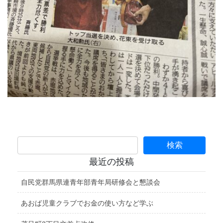
最近の投稿
自民党群馬県連青年部青年局研修会と懇談会
あおば児童クラブでお金の使い方など学ぶ