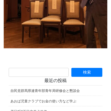
最近の投稿
自民党群馬県連青年部青年局研修会と懇談会
あおば児童クラブでお金の使い方など学ぶ