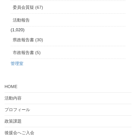
委員会質疑 (67)
活動報告
(1,020)
県政報告書 (30)
市政報告書 (5)
管理室
HOME
活動内容
プロフィール
政策課題
後援会へご入会