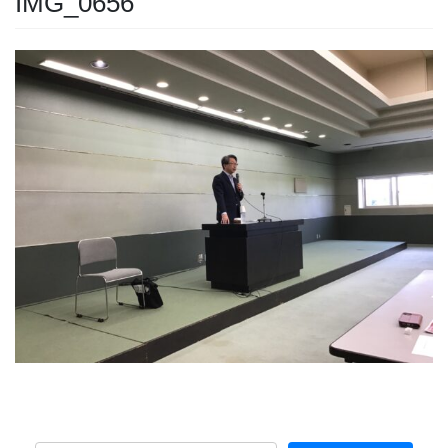
IMG_0656