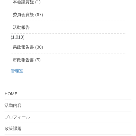
本会議質疑 (1)
委員会質疑 (67)
活動報告
(1,019)
県政報告書 (30)
市政報告書 (5)
管理室
HOME
活動内容
プロフィール
政策課題