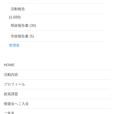
活動報告
(1,020)
県政報告書 (30)
市政報告書 (5)
管理室
HOME
活動内容
プロフィール
政策課題
後援会へご入会
ご意見