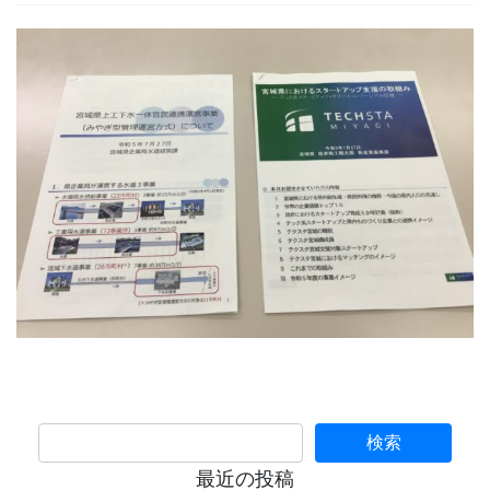
最近の投稿