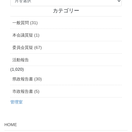
ー
カ
カテゴリー
イ
ブ
一般質問 (31)
本会議質疑 (1)
委員会質疑 (67)
活動報告
(1,020)
県政報告書 (30)
市政報告書 (5)
管理室
HOME