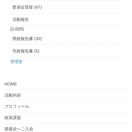
委員会質疑 (67)
活動報告
(1,020)
県政報告書 (30)
市政報告書 (5)
管理室
HOME
活動内容
プロフィール
政策課題
後援会へご入会