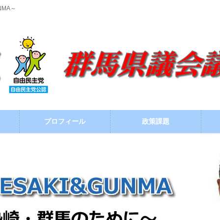
NMA～
プロフィール
政策課題
ブログ