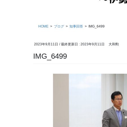
HOME
ブログ
知事回答
IMG_6499
2023年9月11日
/ 最終更新日 :
2023年9月11日
大和勲
IMG_6499