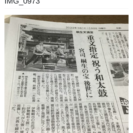
IMG_0973