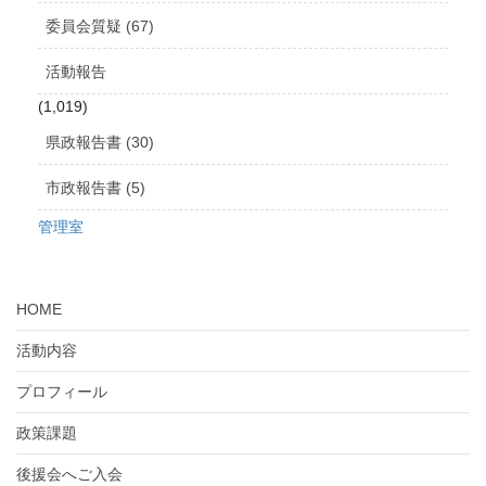
委員会質疑 (67)
活動報告
(1,019)
県政報告書 (30)
市政報告書 (5)
管理室
HOME
活動内容
プロフィール
政策課題
後援会へご入会