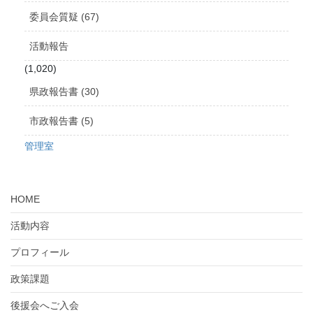
委員会質疑 (67)
活動報告
(1,020)
県政報告書 (30)
市政報告書 (5)
管理室
HOME
活動内容
プロフィール
政策課題
後援会へご入会