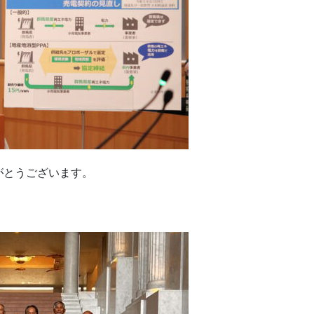
がとうございます。