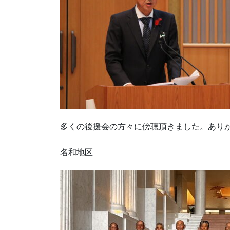
多くの後援会の方々に傍聴頂きました。あり
名和地区