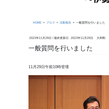
HOME
ブログ
活動報告
一般質問を行いました
2023年11月29日
/ 最終更新日 :
2023年11月29日
大和勲
一般質問を行いました
11月29日午前10時登壇