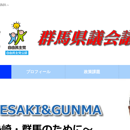
NMA～
プロフィール
政策課題
ブログ