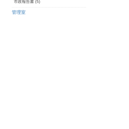
市政報告書 (5)
管理室