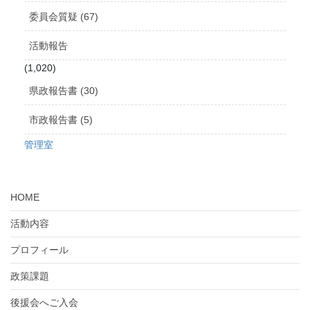
委員会質疑 (67)
活動報告
(1,020)
県政報告書 (30)
市政報告書 (5)
管理室
HOME
活動内容
プロフィール
政策課題
後援会へご入会