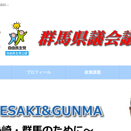
NMA～
プロフィール
政策課題
ブログ