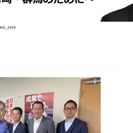
IMG_4459