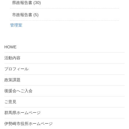
県政報告書 (30)
市政報告書 (5)
管理室
HOME
活動内容
プロフィール
政策課題
後援会へご入会
ご意見
群馬県ホームページ
伊勢崎市役所ホームページ