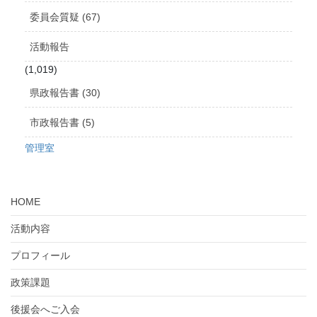
委員会質疑 (67)
活動報告
(1,019)
県政報告書 (30)
市政報告書 (5)
管理室
HOME
活動内容
プロフィール
政策課題
後援会へご入会