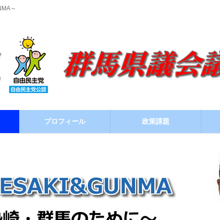
NMA～
プロフィール
政策課題
ブログ