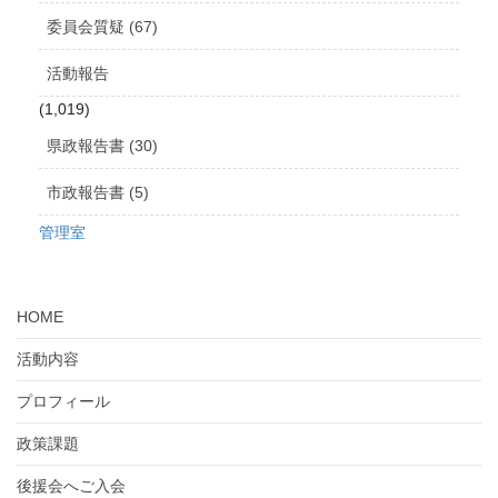
委員会質疑 (67)
活動報告
(1,019)
県政報告書 (30)
市政報告書 (5)
管理室
HOME
活動内容
プロフィール
政策課題
後援会へご入会